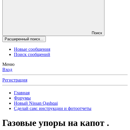
Поиск
Расширенный поиск...
Новые сообщения
Поиск сообщений
Меню
Вход
Регистрация
Главная
Форумы
Новый Nissan Qashqai
Сделай сам: инструкции и фотоотчеты
Газовые упоры на капот .