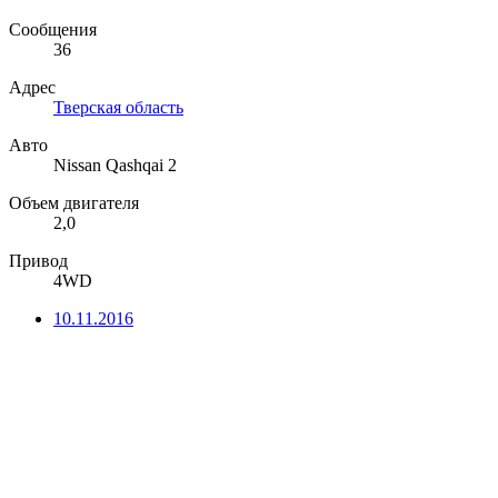
Сообщения
36
Адрес
Тверская область
Авто
Nissan Qashqai 2
Объем двигателя
2,0
Привод
4WD
10.11.2016