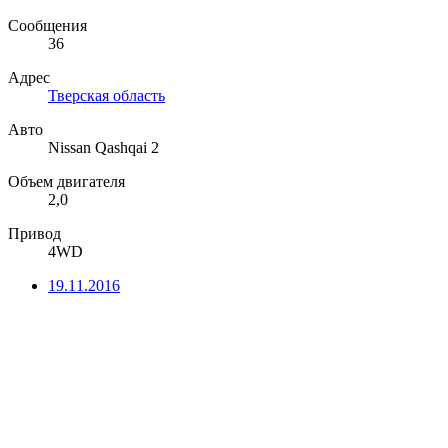
Сообщения
36
Адрес
Тверская область
Авто
Nissan Qashqai 2
Объем двигателя
2,0
Привод
4WD
19.11.2016