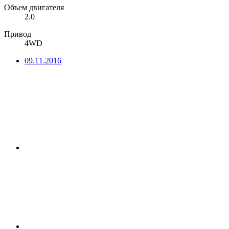
Объем двигателя
2.0
Привод
4WD
09.11.2016