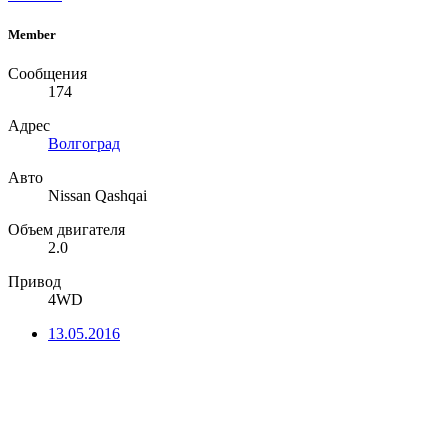
Member
Сообщения
174
Адрес
Волгоград
Авто
Nissan Qashqai
Объем двигателя
2.0
Привод
4WD
13.05.2016