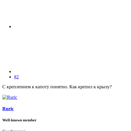
#2
С креплением к капоту понятно. Как крепил к крылу?
Ruric
Well-known member