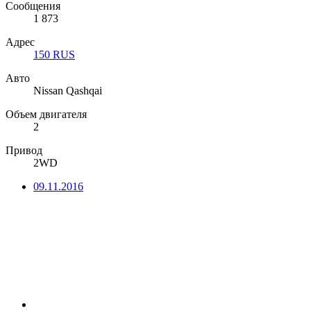
Сообщения
1 873
Адрес
150 RUS
Авто
Nissan Qashqai
Объем двигателя
2
Привод
2WD
09.11.2016