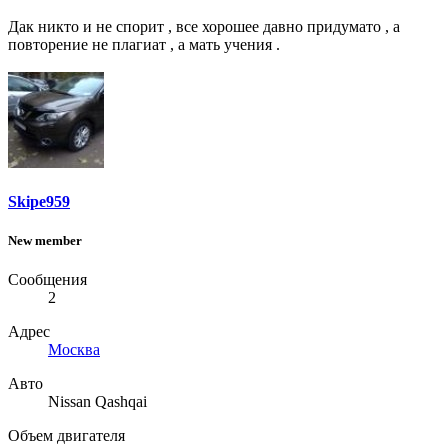
Дак никто и не спорит , все хорошее давно придумато , а
повторение не плагиат , а мать учения .
Skipe959
New member
Сообщения
2
Адрес
Москва
Авто
Nissan Qashqai
Объем двигателя