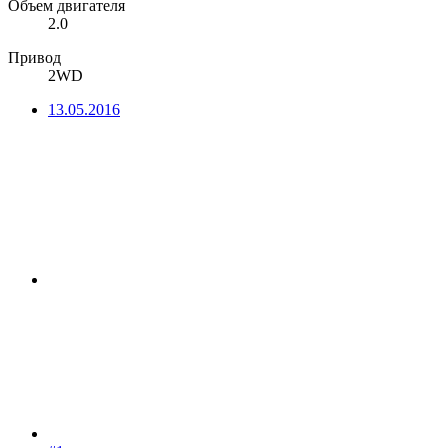
Объем двигателя
2.0
Привод
2WD
13.05.2016