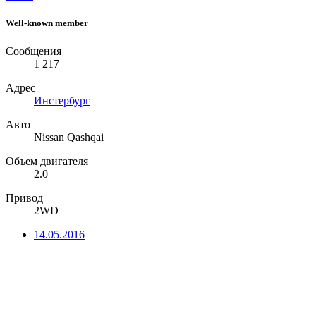
Well-known member
Сообщения
1 217
Адрес
Инстербург
Авто
Nissan Qashqai
Объем двигателя
2.0
Привод
2WD
14.05.2016