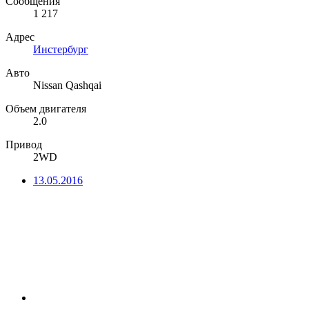
Сообщения
1 217
Адрес
Инстербург
Авто
Nissan Qashqai
Объем двигателя
2.0
Привод
2WD
13.05.2016