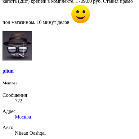
капота (2шт) крепеж в комплекте, 1709,00 руб. Ставил прямо
под магазином. 10 минут делов
pitun
Member
Сообщения
722
Адрес
Москва
Авто
Nissan Qashqai