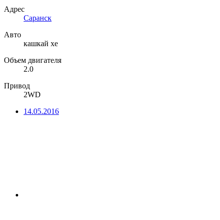
Адрес
Саранск
Авто
кашкай xe
Объем двигателя
2.0
Привод
2WD
14.05.2016