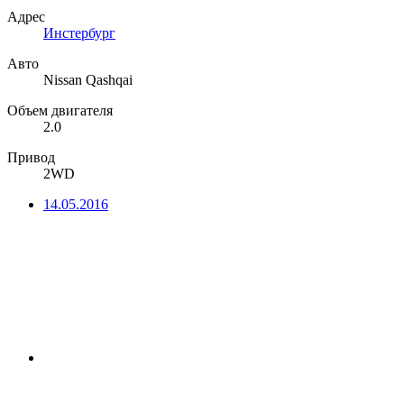
Адрес
Инстербург
Авто
Nissan Qashqai
Объем двигателя
2.0
Привод
2WD
14.05.2016