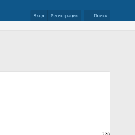
Вход
Регистрация
Поиск
228