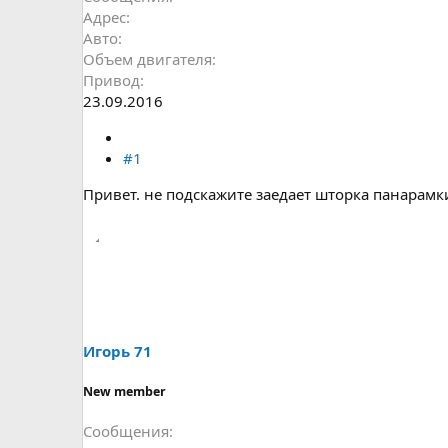
Адрес
Авто
Объем двигателя
Привод
23.09.2016
#1
Привет. не подскажите заедает шторка панарамки.
Игорь 71
New member
Сообщения