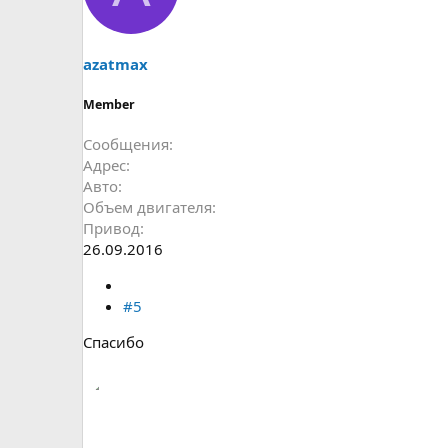
azatmax
Member
Сообщения
Адрес
Авто
Объем двигателя
Привод
26.09.2016
#5
Спасибо