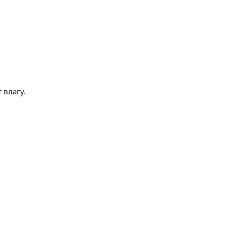
 влагу.