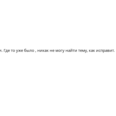
 Где то уже было , никак не могу найти тему, как исправит.