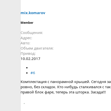
mix.komarov
Member
Сообщения
Адрес
Авто
Объем двигателя
Привод
10.02.2017
#6
Комплектация с панорамной крышей. Сегодня зам
ровно, без складок. Кто нибудь сталкивался с т
правой блок фаре, теперь эта шторка. Засада!!!