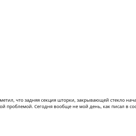
етил, что задняя секция шторки, закрывающей стекло нача
акой проблемой. Сегодня вообще не мой день, как писал в со