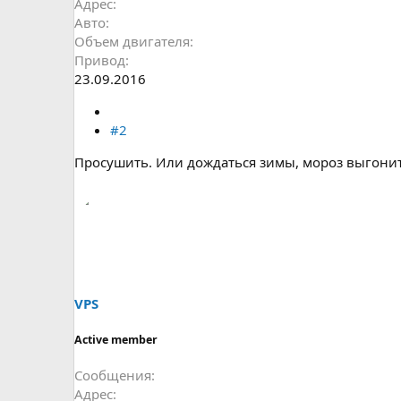
Адрес
Авто
Объем двигателя
Привод
23.09.2016
#2
Просушить. Или дождаться зимы, мороз выгонит
VPS
Active member
Сообщения
Адрес